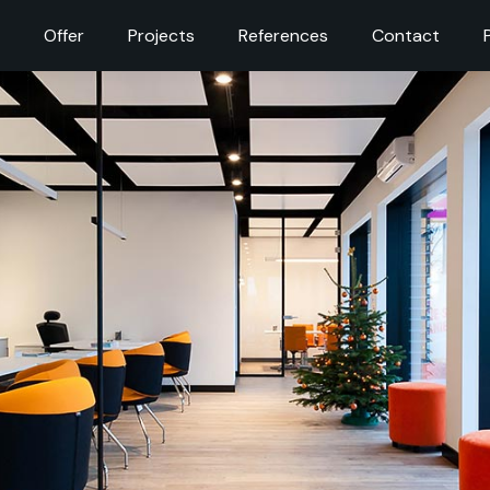
Offer
Projects
References
Contact