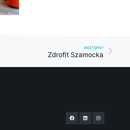
NASTĘPNY
Zdrofit Szamocka