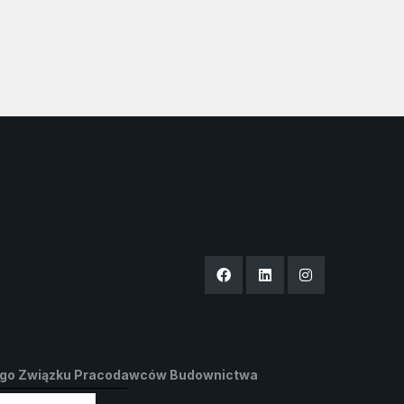
ego Związku Pracodawców Budownictwa