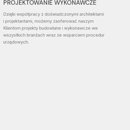
PROJEKTOWANIE WYKONAWCZE
Dzięki współpracy z doświadczonymi architektami
i projektantami, możemy zaoferować naszym
Klientom projekty budowlane i wykonawcze we
wszystkich branżach wraz ze wsparciem procedur
urzędowych.