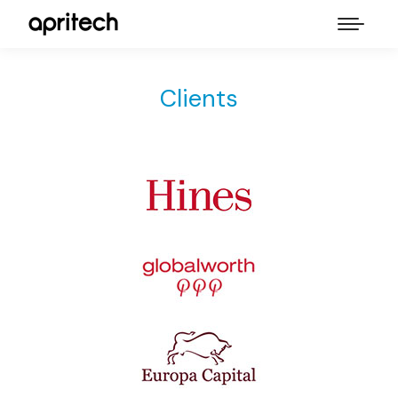
Clients